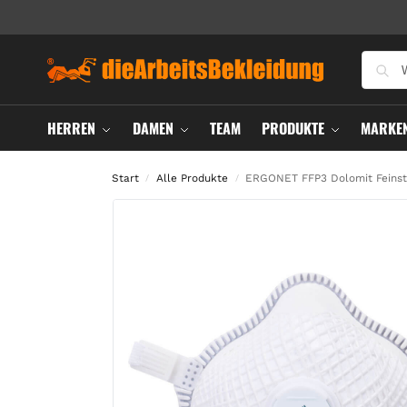
HERREN
DAMEN
TEAM
PRODUKTE
MARKE
Start
Alle Produkte
ERGONET FFP3 Dolomit Feinst
/
/