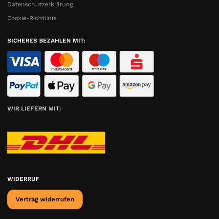
Datenschutzerklärung
Cookie-Richtlinie
SICHERES BEZAHLEN MIT:
WIR LIEFERN MIT:
WIDERRUF
Vertrag widerrufen