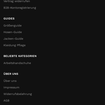
Vertrag widerrufen
B2B-Kontoregistrierung
GUIDES
Größenguide
Hosen-Guide
Jacken-Guide
Kleidung Pflege
BELIEBTE KATEGORIEN
Arbeitshandschuhe
ÜBER UNS
Über uns
Impressum
Widerrufsbelehrung
AGB