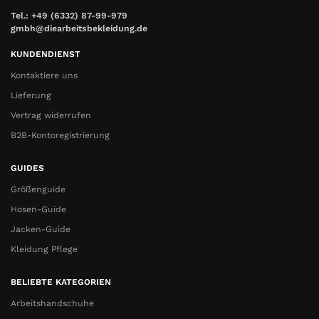
Tel.: +49 (6332) 87-99-979
gmbh@diearbeitsbekleidung.de
KUNDENDIENST
Kontaktiere uns
Lieferung
Vertrag widerrufen
B2B-Kontoregistrierung
GUIDES
Größenguide
Hosen-Guide
Jacken-Guide
Kleidung Pflege
BELIEBTE KATEGORIEN
Arbeitshandschuhe