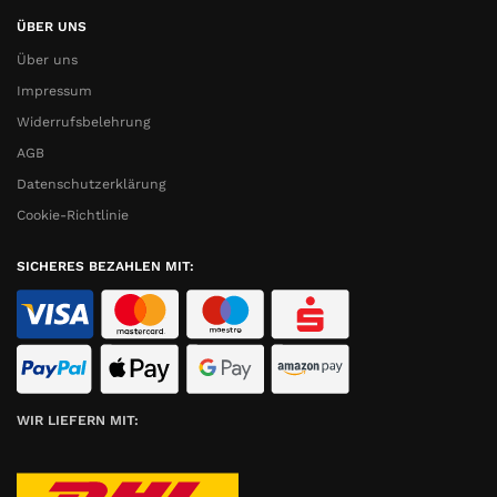
ÜBER UNS
Über uns
Impressum
Widerrufsbelehrung
AGB
Datenschutzerklärung
Cookie-Richtlinie
SICHERES BEZAHLEN MIT:
WIR LIEFERN MIT: