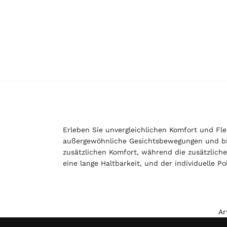
Erleben Sie unvergleichlichen Komfort und Fle
außergewöhnliche Gesichtsbewegungen und biet
zusätzlichen Komfort, während die zusätzliche
eine lange Haltbarkeit, und der individuelle P
Ar