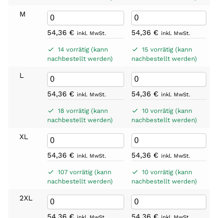
M
54,36
€
54,36
€
inkl. MwSt.
inkl. MwSt.
14 vorrätig (kann
15 vorrätig (kann
nachbestellt werden)
nachbestellt werden)
L
54,36
€
54,36
€
inkl. MwSt.
inkl. MwSt.
18 vorrätig (kann
10 vorrätig (kann
nachbestellt werden)
nachbestellt werden)
XL
54,36
€
54,36
€
inkl. MwSt.
inkl. MwSt.
107 vorrätig (kann
10 vorrätig (kann
nachbestellt werden)
nachbestellt werden)
2XL
54,36
€
54,36
€
inkl. MwSt.
inkl. MwSt.