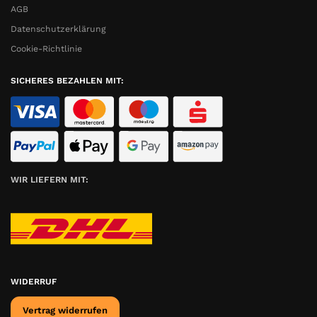
AGB
Datenschutzerklärung
Cookie-Richtlinie
SICHERES BEZAHLEN MIT:
WIR LIEFERN MIT:
WIDERRUF
Vertrag widerrufen