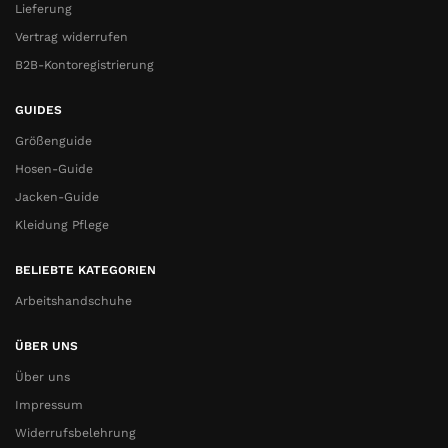
Lieferung
Vertrag widerrufen
B2B-Kontoregistrierung
GUIDES
Größenguide
Hosen-Guide
Jacken-Guide
Kleidung Pflege
BELIEBTE KATEGORIEN
Arbeitshandschuhe
ÜBER UNS
Über uns
Impressum
Widerrufsbelehrung