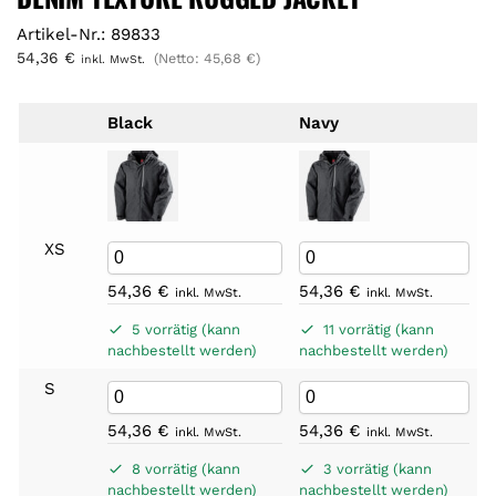
Artikel-Nr.: 89833
54,36
€
(Netto:
45,68
€
)
inkl. MwSt.
Black
Navy
XS
54,36
€
54,36
€
inkl. MwSt.
inkl. MwSt.
5 vorrätig (kann
11 vorrätig (kann
nachbestellt werden)
nachbestellt werden)
S
54,36
€
54,36
€
inkl. MwSt.
inkl. MwSt.
8 vorrätig (kann
3 vorrätig (kann
nachbestellt werden)
nachbestellt werden)