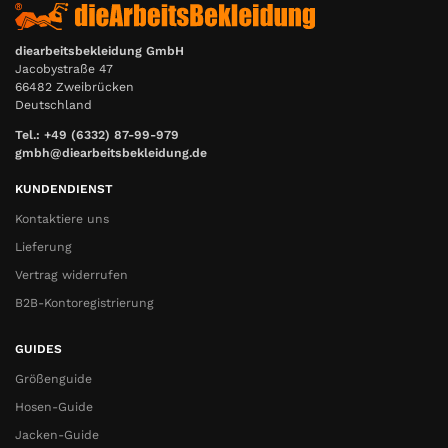
diearbeitsbekleidung GmbH
Jacobystraße 47
66482 Zweibrücken
Deutschland
Tel.: +49 (6332) 87-99-979
gmbh@diearbeitsbekleidung.de
KUNDENDIENST
Kontaktiere uns
Lieferung
Vertrag widerrufen
B2B-Kontoregistrierung
GUIDES
Größenguide
Hosen-Guide
Jacken-Guide