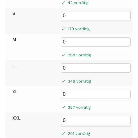
42 vorrätig
S
179 vorrätig
M
268 vorrätig
L
348 vorrätig
XL
357 vorrätig
XXL
201 vorrätig