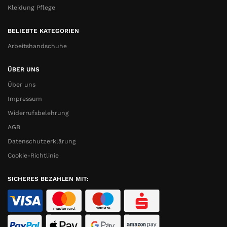
Kleidung Pflege
BELIEBTE KATEGORIEN
Arbeitshandschuhe
ÜBER UNS
Über uns
Impressum
Widerrufsbelehrung
AGB
Datenschutzerklärung
Cookie-Richtlinie
SICHERES BEZAHLEN MIT: