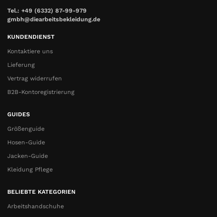
Tel.: +49 (6332) 87-99-979
gmbh@diearbeitsbekleidung.de
KUNDENDIENST
Kontaktiere uns
Lieferung
Vertrag widerrufen
B2B-Kontoregistrierung
GUIDES
Größenguide
Hosen-Guide
Jacken-Guide
Kleidung Pflege
BELIEBTE KATEGORIEN
Arbeitshandschuhe