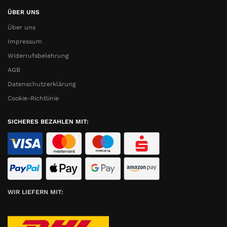
ÜBER UNS
Über uns
Impressum
Widerrufsbelehrung
AGB
Datenschutzerklärung
Cookie-Richtlinie
SICHERES BEZAHLEN MIT:
WIR LIEFERN MIT: