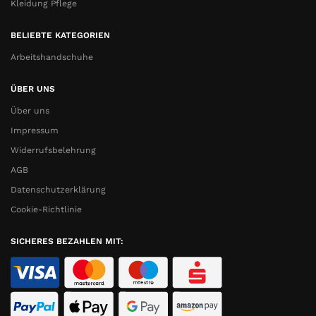
Kleidung Pflege
BELIEBTE KATEGORIEN
Arbeitshandschuhe
ÜBER UNS
Über uns
Impressum
Widerrufsbelehrung
AGB
Datenschutzerklärung
Cookie-Richtlinie
SICHERES BEZAHLEN MIT: