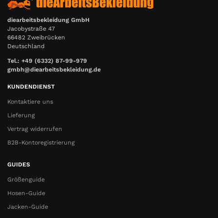
diearbeitsbekleidung GmbH
Jacobystraße 47
66482 Zweibrücken
Deutschland
Tel.: +49 (6332) 87-99-979
gmbh@diearbeitsbekleidung.de
KUNDENDIENST
Kontaktiere uns
Lieferung
Vertrag widerrufen
B2B-Kontoregistrierung
GUIDES
Größenguide
Hosen-Guide
Jacken-Guide