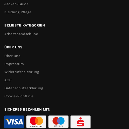
Jacken-Guide
Kleidung Pflege
BELIEBTE KATEGORIEN
Arbeitshandschuhe
ÜBER UNS
Über uns
Impressum
Widerrufsbelehrung
AGB
Datenschutzerklärung
Cookie-Richtlinie
SICHERES BEZAHLEN MIT: