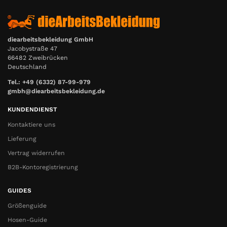
diearbeitsbekleidung GmbH
Jacobystraße 47
66482 Zweibrücken
Deutschland
Tel.: +49 (6332) 87-99-979
gmbh@diearbeitsbekleidung.de
KUNDENDIENST
Kontaktiere uns
Lieferung
Vertrag widerrufen
B2B-Kontoregistrierung
GUIDES
Größenguide
Hosen-Guide