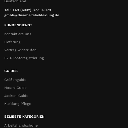
Deutschland
Tel.: +49 (6332) 87-99-979
gmbh@diearbeitsbekleidung.de
KUNDENDIENST
Kontaktiere uns
Lieferung
Vertrag widerrufen
B2B-Kontoregistrierung
GUIDES
Größenguide
Hosen-Guide
Jacken-Guide
Kleidung Pflege
BELIEBTE KATEGORIEN
Arbeitshandschuhe