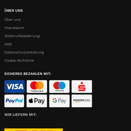
ÜBER UNS
Über uns
Impressum
Widerrufsbelehrung
AGB
Datenschutzerklärung
Cookie-Richtlinie
SICHERES BEZAHLEN MIT:
WIR LIEFERN MIT: