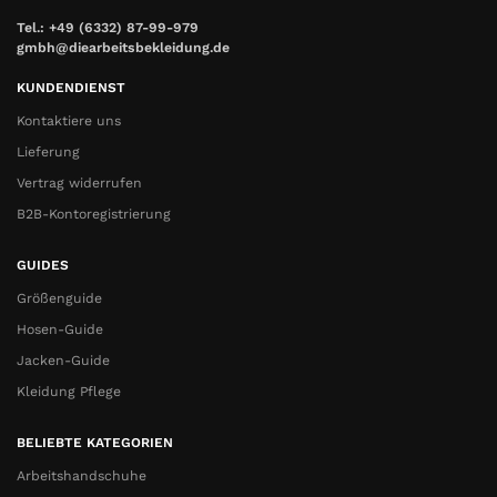
Tel.: +49 (6332) 87-99-979
gmbh@diearbeitsbekleidung.de
KUNDENDIENST
Kontaktiere uns
Lieferung
Vertrag widerrufen
B2B-Kontoregistrierung
GUIDES
Größenguide
Hosen-Guide
Jacken-Guide
Kleidung Pflege
BELIEBTE KATEGORIEN
Arbeitshandschuhe