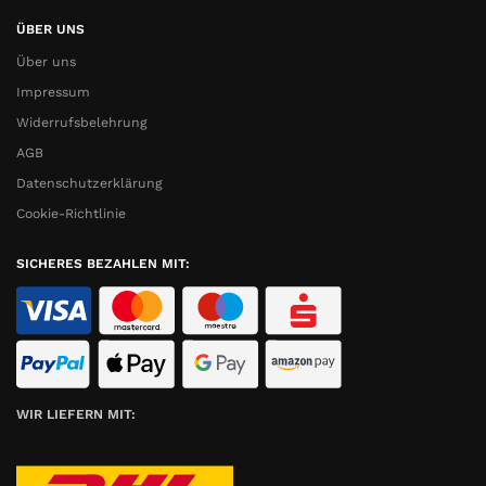
ÜBER UNS
Über uns
Impressum
Widerrufsbelehrung
AGB
Datenschutzerklärung
Cookie-Richtlinie
SICHERES BEZAHLEN MIT:
WIR LIEFERN MIT: