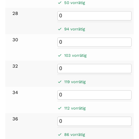
50 vorrätig
28
94 vorrätig
30
103 vorrätig
32
119 vorrätig
34
112 vorrätig
36
86 vorrätig