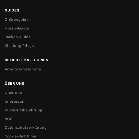
GUIDES
Größenguide
Hosen-Guide
Jacken-Guide
Kleidung Pflege
BELIEBTE KATEGORIEN
Arbeitshandschuhe
ÜBER UNS
Über uns
Impressum
Widerrufsbelehrung
AGB
Datenschutzerklärung
Cookie-Richtlinie