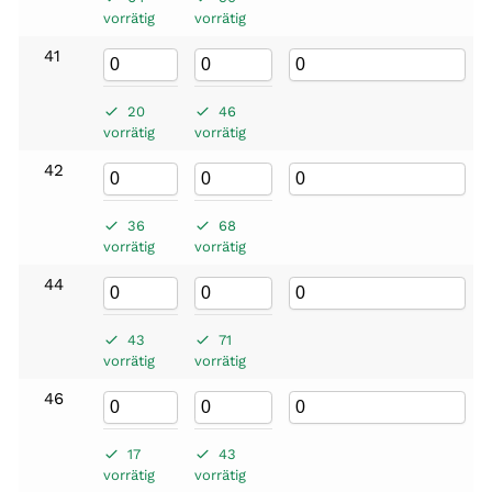
vorrätig
vorrätig
41
20
46
vorrätig
vorrätig
42
36
68
vorrätig
vorrätig
44
43
71
vorrätig
vorrätig
46
17
43
vorrätig
vorrätig