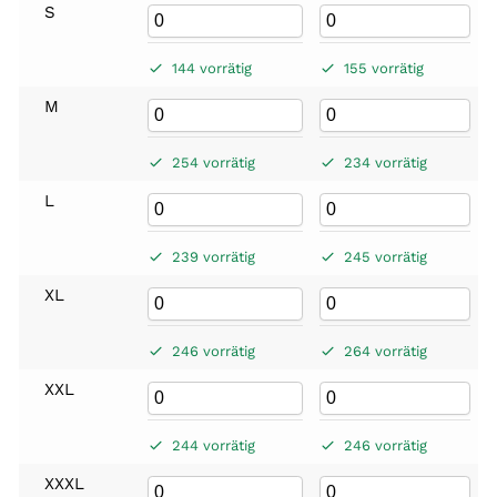
S
144 vorrätig
155 vorrätig
M
254 vorrätig
234 vorrätig
L
239 vorrätig
245 vorrätig
XL
246 vorrätig
264 vorrätig
XXL
244 vorrätig
246 vorrätig
XXXL