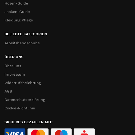
Hosen-Guide
Jacken-Guide
Kleidung Pflege
BELIEBTE KATEGORIEN
Arbeitshandschuhe
ÜBER UNS
Über uns
Impressum
Widerrufsbelehrung
AGB
Datenschutzerklärung
Cookie-Richtlinie
SICHERES BEZAHLEN MIT: