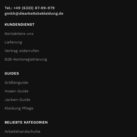
Tel.: +49 (6332) 87-99-979
gmbh@diearbeitsbekleidung.de
KUNDENDIENST
Kontaktiere uns
Lieferung
Vertrag widerrufen
B2B-Kontoregistrierung
GUIDES
Größenguide
Hosen-Guide
Jacken-Guide
Kleidung Pflege
BELIEBTE KATEGORIEN
Arbeitshandschuhe