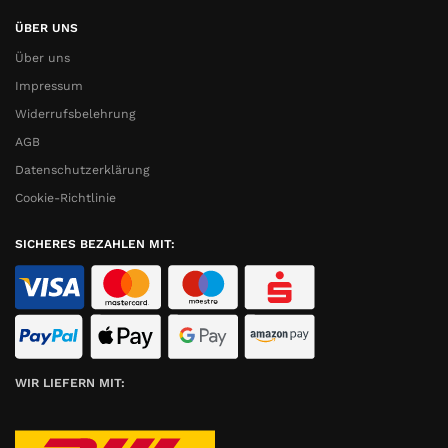
ÜBER UNS
Über uns
Impressum
Widerrufsbelehrung
AGB
Datenschutzerklärung
Cookie-Richtlinie
SICHERES BEZAHLEN MIT:
WIR LIEFERN MIT: