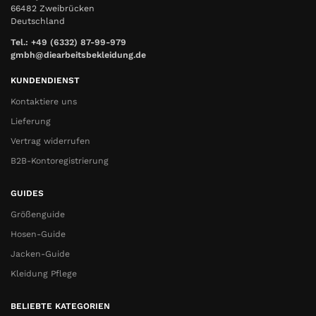
66482 Zweibrücken
Deutschland
Tel.: +49 (6332) 87-99-979
gmbh@diearbeitsbekleidung.de
KUNDENDIENST
Kontaktiere uns
Lieferung
Vertrag widerrufen
B2B-Kontoregistrierung
GUIDES
Größenguide
Hosen-Guide
Jacken-Guide
Kleidung Pflege
BELIEBTE KATEGORIEN