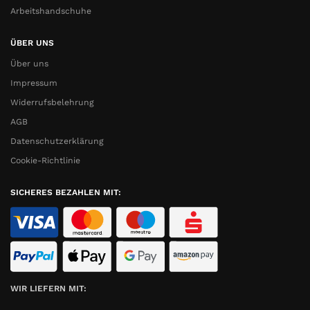
Arbeitshandschuhe
ÜBER UNS
Über uns
Impressum
Widerrufsbelehrung
AGB
Datenschutzerklärung
Cookie-Richtlinie
SICHERES BEZAHLEN MIT:
WIR LIEFERN MIT: