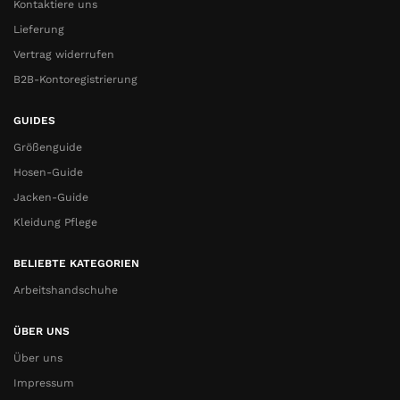
Kontaktiere uns
Lieferung
Vertrag widerrufen
B2B-Kontoregistrierung
GUIDES
Größenguide
Hosen-Guide
Jacken-Guide
Kleidung Pflege
BELIEBTE KATEGORIEN
Arbeitshandschuhe
ÜBER UNS
Über uns
Impressum