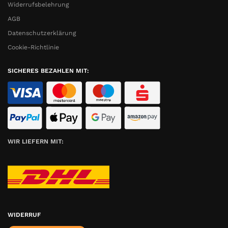
Widerrufsbelehrung
AGB
Datenschutzerklärung
Cookie-Richtlinie
SICHERES BEZAHLEN MIT:
WIR LIEFERN MIT:
WIDERRUF