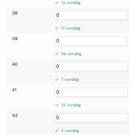
13 vorrätig
38
17 vorrätig
39
36 vorrätig
40
7 vorrätig
41
37 vorrätig
43
4 vorrätig