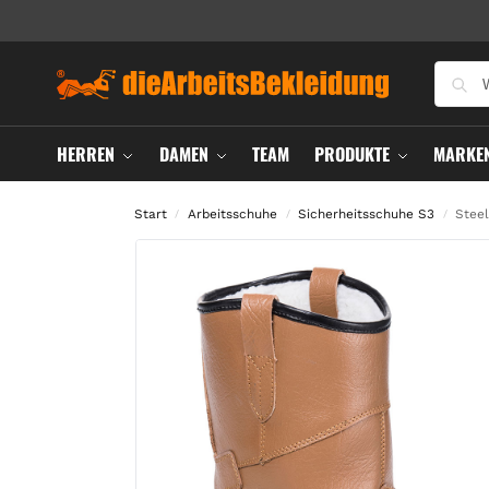
HERREN
DAMEN
TEAM
PRODUKTE
MARKE
Start
Arbeitsschuhe
Sicherheitsschuhe S3
Steel
/
/
/