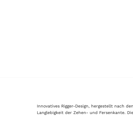
Innovatives Rigger-Design, hergestellt nach 
Langlebigkeit der Zehen- und Fersenkante. Di