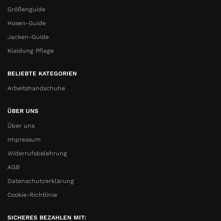
Größenguide
Hosen-Guide
Jacken-Guide
Kleidung Pflege
BELIEBTE KATEGORIEN
Arbeitshandschuhe
ÜBER UNS
Über uns
Impressum
Widerrufsbelehrung
AGB
Datenschutzerklärung
Cookie-Richtlinie
SICHERES BEZAHLEN MIT: