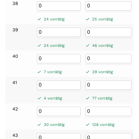
38
24 vorrätig
25 vorrätig
39
24 vorrätig
46 vorrätig
40
7 vorrätig
39 vorrätig
41
4 vorrätig
77 vorrätig
42
30 vorrätig
128 vorrätig
43