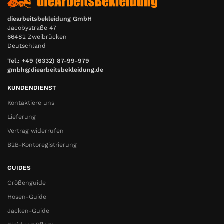
diearbeitsbekleidung GmbH
Jacobystraße 47
66482 Zweibrücken
Deutschland
Tel.: +49 (6332) 87-99-979
gmbh@diearbeitsbekleidung.de
KUNDENDIENST
Kontaktiere uns
Lieferung
Vertrag widerrufen
B2B-Kontoregistrierung
GUIDES
Größenguide
Hosen-Guide
Jacken-Guide