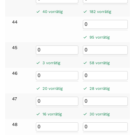
40 vorrätig
182 vorrätig
44
95 vorrätig
45
3 vorrätig
58 vorrätig
46
20 vorrätig
28 vorrätig
47
16 vorrätig
30 vorrätig
48