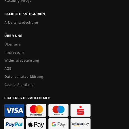
Kleidung Pflege
BELIEBTE KATEGORIEN
Arbeitshandschuhe
ÜBER UNS
Über uns
Impressum
Widerrufsbelehrung
AGB
Datenschutzerklärung
Cookie-Richtlinie
SICHERES BEZAHLEN MIT: