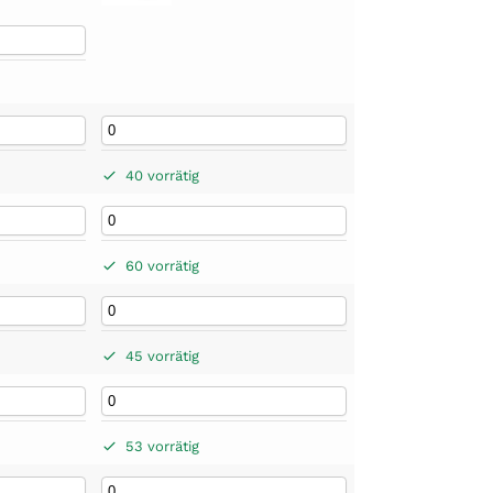
40 vorrätig
60 vorrätig
45 vorrätig
53 vorrätig