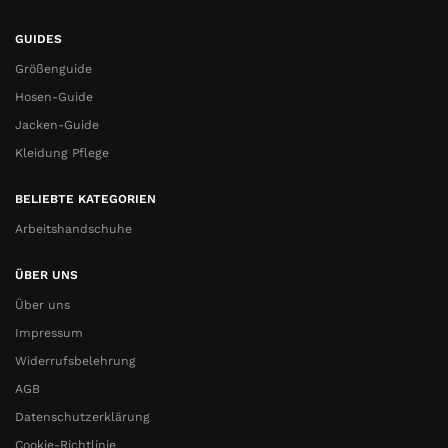
GUIDES
Größenguide
Hosen-Guide
Jacken-Guide
Kleidung Pflege
BELIEBTE KATEGORIEN
Arbeitshandschuhe
ÜBER UNS
Über uns
Impressum
Widerrufsbelehrung
AGB
Datenschutzerklärung
Cookie-Richtlinie