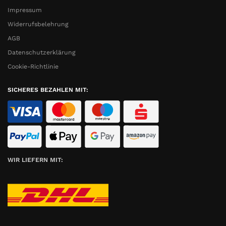
Impressum
Widerrufsbelehrung
AGB
Datenschutzerklärung
Cookie-Richtlinie
SICHERES BEZAHLEN MIT:
WIR LIEFERN MIT: