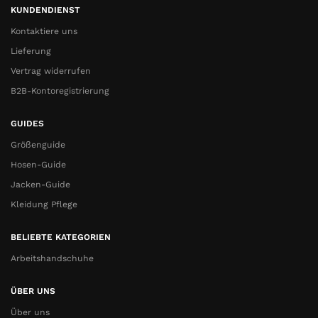
KUNDENDIENST
Kontaktiere uns
Lieferung
Vertrag widerrufen
B2B-Kontoregistrierung
GUIDES
Größenguide
Hosen-Guide
Jacken-Guide
Kleidung Pflege
BELIEBTE KATEGORIEN
Arbeitshandschuhe
ÜBER UNS
Über uns