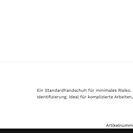
Ein Standardhandschuh für minimales Risiko. D
Identifizierung. Ideal für komplizierte Arbeiten
Artikelnumm