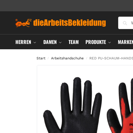
HERREN
DAMEN
TEAM
PRODUKTE
MARKE
Start
Arbeitshandschuhe
RED PU-SCHAUM-HAND
/
/