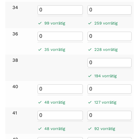
34
99 vorrätig
259 vorrätig
36
35 vorrätig
228 vorrätig
38
194 vorrätig
40
48 vorrätig
127 vorrätig
41
48 vorrätig
92 vorrätig