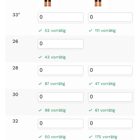
33"
52 vorrätig
111 vorrätig
26
43 vorrätig
28
87 vorrätig
47 vorrätig
30
98 vorrätig
61 vorrätig
32
50 vorrätig
175 vorrätig