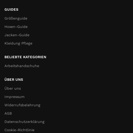
GUIDES
Größenguide
Hosen-Guide
Jacken-Guide
Kleidung Pflege
BELIEBTE KATEGORIEN
Arbeitshandschuhe
ÜBER UNS
Über uns
Impressum
Widerrufsbelehrung
AGB
Datenschutzerklärung
Cookie-Richtlinie