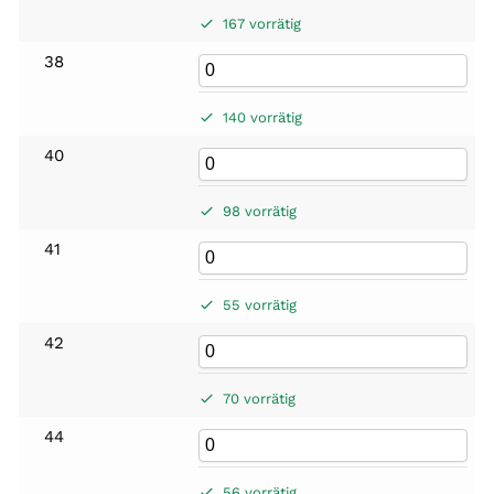
167 vorrätig
38
140 vorrätig
40
98 vorrätig
41
55 vorrätig
42
70 vorrätig
44
56 vorrätig