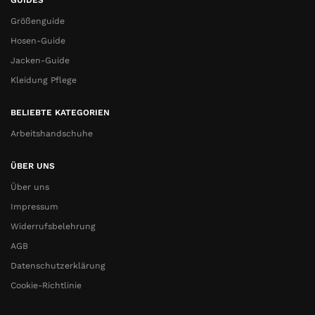
Größenguide
Hosen-Guide
Jacken-Guide
Kleidung Pflege
BELIEBTE KATEGORIEN
Arbeitshandschuhe
ÜBER UNS
Über uns
Impressum
Widerrufsbelehrung
AGB
Datenschutzerklärung
Cookie-Richtlinie