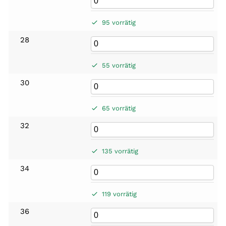
95 vorrätig
28
55 vorrätig
30
65 vorrätig
32
135 vorrätig
34
119 vorrätig
36