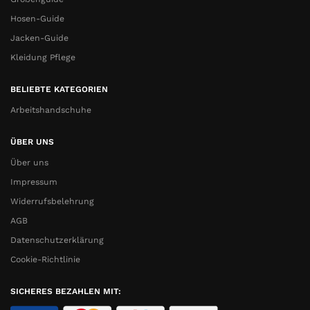
Hosen-Guide
Jacken-Guide
Kleidung Pflege
BELIEBTE KATEGORIEN
Arbeitshandschuhe
ÜBER UNS
Über uns
Impressum
Widerrufsbelehrung
AGB
Datenschutzerklärung
Cookie-Richtlinie
SICHERES BEZAHLEN MIT: