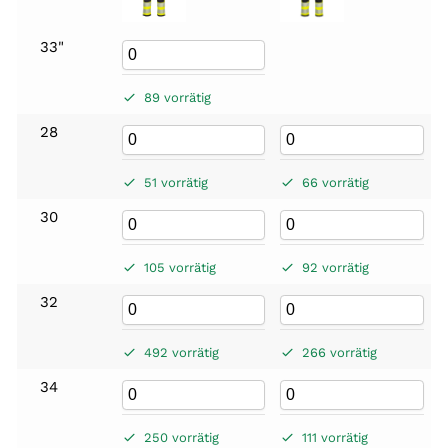
33"
89 vorrätig
28
51 vorrätig
66 vorrätig
30
105 vorrätig
92 vorrätig
32
492 vorrätig
266 vorrätig
34
250 vorrätig
111 vorrätig