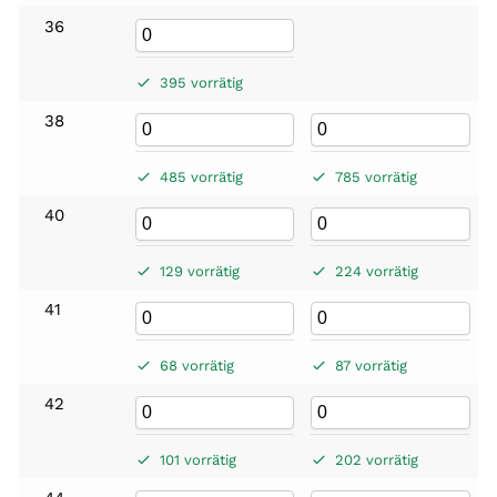
36
395 vorrätig
38
485 vorrätig
785 vorrätig
40
129 vorrätig
224 vorrätig
41
68 vorrätig
87 vorrätig
42
101 vorrätig
202 vorrätig