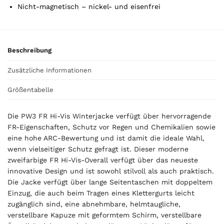
Nicht-magnetisch – nickel- und eisenfrei
Beschreibung
Zusätzliche Informationen
Größentabelle
Die PW3 FR Hi-Vis Winterjacke verfügt über hervorragende
FR-Eigenschaften, Schutz vor Regen und Chemikalien sowie
eine hohe ARC-Bewertung und ist damit die ideale Wahl,
wenn vielseitiger Schutz gefragt ist. Dieser moderne
zweifarbige FR Hi-Vis-Overall verfügt über das neueste
innovative Design und ist sowohl stilvoll als auch praktisch.
Die Jacke verfügt über lange Seitentaschen mit doppeltem
Einzug, die auch beim Tragen eines Klettergurts leicht
zugänglich sind, eine abnehmbare, helmtaugliche,
verstellbare Kapuze mit geformtem Schirm, verstellbare