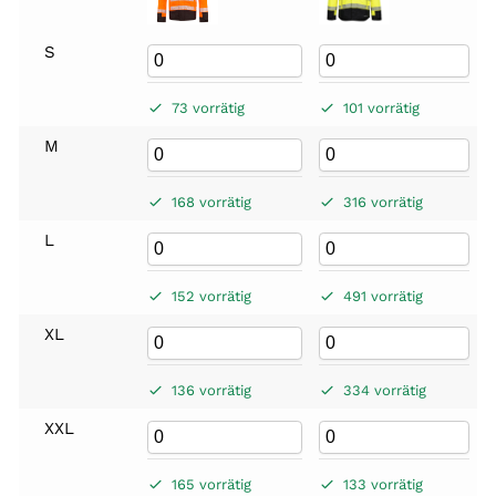
S
73 vorrätig
101 vorrätig
M
168 vorrätig
316 vorrätig
L
152 vorrätig
491 vorrätig
XL
136 vorrätig
334 vorrätig
XXL
165 vorrätig
133 vorrätig