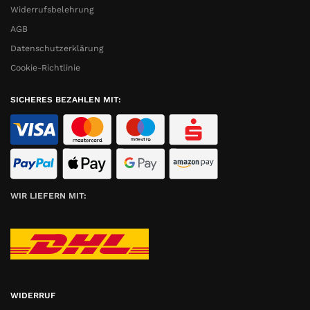
Widerrufsbelehrung
AGB
Datenschutzerklärung
Cookie-Richtlinie
SICHERES BEZAHLEN MIT:
WIR LIEFERN MIT:
WIDERRUF