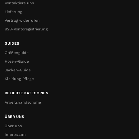
Kontaktiere uns
Lieferung
Vertrag widerrufen
B2B-Kontoregistrierung
GUIDES
Größenguide
Hosen-Guide
Jacken-Guide
Kleidung Pflege
BELIEBTE KATEGORIEN
Arbeitshandschuhe
ÜBER UNS
Über uns
Impressum