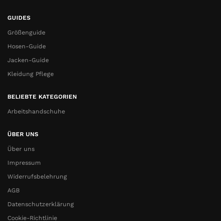
GUIDES
Größenguide
Hosen-Guide
Jacken-Guide
Kleidung Pflege
BELIEBTE KATEGORIEN
Arbeitshandschuhe
ÜBER UNS
Über uns
Impressum
Widerrufsbelehrung
AGB
Datenschutzerklärung
Cookie-Richtlinie