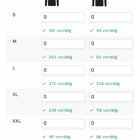
S
182 vorrätig
40 vorrätig
M
253 vorrätig
82 vorrätig
L
273 vorrätig
226 vorrätig
XL
236 vorrätig
118 vorrätig
XXL
161 vorrätig
86 vorrätig