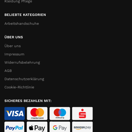
Kleidung Pflege
BELIEBTE KATEGORIEN
Arbeitshandschuhe
ÜBER UNS
Über uns
Impressum
Widerrufsbelehrung
AGB
Datenschutzerklärung
Cookie-Richtlinie
SICHERES BEZAHLEN MIT: