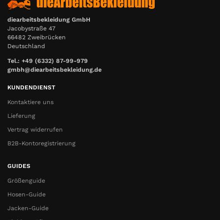
diearbeitsbekleidung GmbH
Jacobystraße 47
66482 Zweibrücken
Deutschland
Tel.: +49 (6332) 87-99-979
gmbh@diearbeitsbekleidung.de
KUNDENDIENST
Kontaktiere uns
Lieferung
Vertrag widerrufen
B2B-Kontoregistrierung
GUIDES
Größenguide
Hosen-Guide
Jacken-Guide