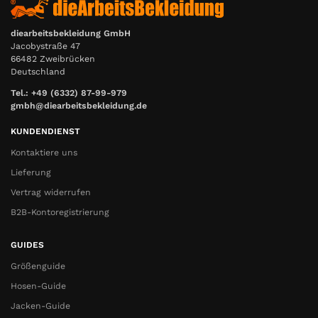
diearbeitsbekleidung GmbH
Jacobystraße 47
66482 Zweibrücken
Deutschland
Tel.: +49 (6332) 87-99-979
gmbh@diearbeitsbekleidung.de
KUNDENDIENST
Kontaktiere uns
Lieferung
Vertrag widerrufen
B2B-Kontoregistrierung
GUIDES
Größenguide
Hosen-Guide
Jacken-Guide