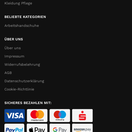
Kleidung Pflege
BELIEBTE KATEGORIEN
Arbeitshandschuhe
ÜBER UNS
Über uns
Impressum
Widerrufsbelehrung
AGB
Datenschutzerklärung
Cookie-Richtlinie
SICHERES BEZAHLEN MIT: