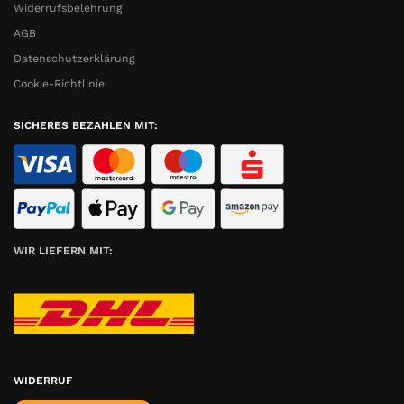
Widerrufsbelehrung
AGB
Datenschutzerklärung
Cookie-Richtlinie
SICHERES BEZAHLEN MIT:
WIR LIEFERN MIT:
WIDERRUF