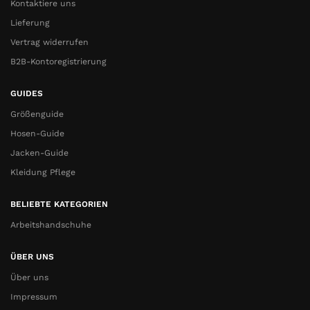
Kontaktiere uns
Lieferung
Vertrag widerrufen
B2B-Kontoregistrierung
GUIDES
Größenguide
Hosen-Guide
Jacken-Guide
Kleidung Pflege
BELIEBTE KATEGORIEN
Arbeitshandschuhe
ÜBER UNS
Über uns
Impressum