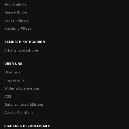
Größenguide
Hosen-Guide
Jacken-Guide
Kleidung Pflege
BELIEBTE KATEGORIEN
Arbeitshandschuhe
ÜBER UNS
Über uns
Impressum
Widerrufsbelehrung
AGB
Datenschutzerklärung
Cookie-Richtlinie
SICHERES BEZAHLEN MIT: