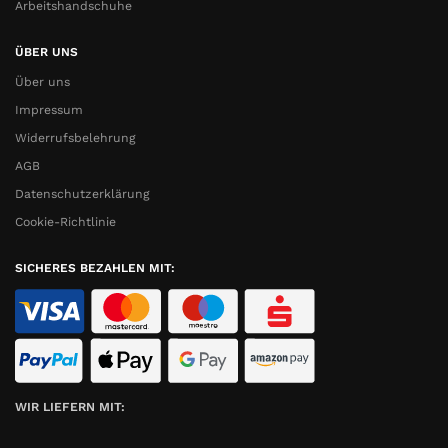
Arbeitshandschuhe
ÜBER UNS
Über uns
Impressum
Widerrufsbelehrung
AGB
Datenschutzerklärung
Cookie-Richtlinie
SICHERES BEZAHLEN MIT:
WIR LIEFERN MIT: