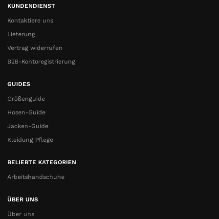
KUNDENDIENST
Kontaktiere uns
Lieferung
Vertrag widerrufen
B2B-Kontoregistrierung
GUIDES
Größenguide
Hosen-Guide
Jacken-Guide
Kleidung Pflege
BELIEBTE KATEGORIEN
Arbeitshandschuhe
ÜBER UNS
Über uns