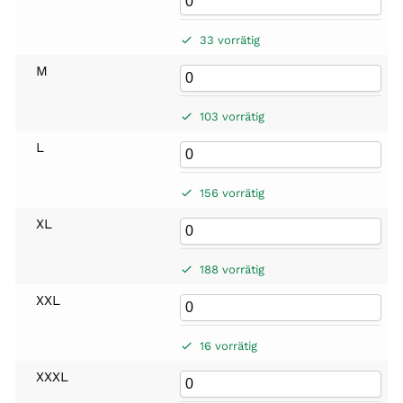
33 vorrätig
M
103 vorrätig
L
156 vorrätig
XL
188 vorrätig
XXL
16 vorrätig
XXXL