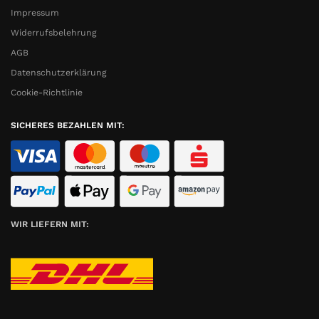
Impressum
Widerrufsbelehrung
AGB
Datenschutzerklärung
Cookie-Richtlinie
SICHERES BEZAHLEN MIT:
WIR LIEFERN MIT: