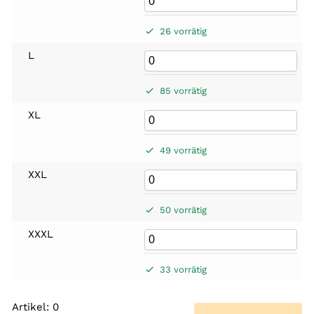
26 vorrätig
L
85 vorrätig
XL
49 vorrätig
XXL
50 vorrätig
XXXL
33 vorrätig
Artikel
:
0