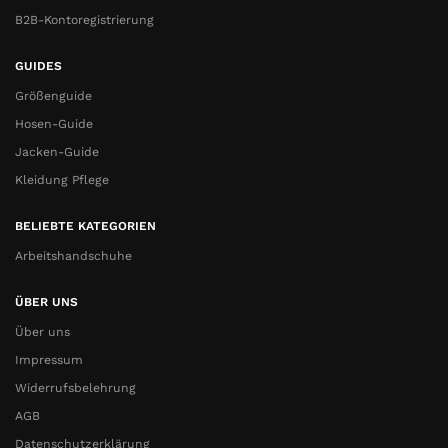
B2B-Kontoregistrierung
GUIDES
Größenguide
Hosen-Guide
Jacken-Guide
Kleidung Pflege
BELIEBTE KATEGORIEN
Arbeitshandschuhe
ÜBER UNS
Über uns
Impressum
Widerrufsbelehrung
AGB
Datenschutzerklärung