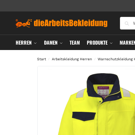
HERREN
DAMEN
TEAM
PRODUKTE
MARKE
Start
Arbeitskleidung Herren
Warnschutzkleidung 
/
/