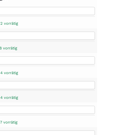
2 vorrätig
8 vorrätig
4 vorrätig
4 vorrätig
7 vorrätig