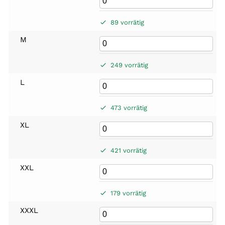
89 vorrätig
M
249 vorrätig
L
473 vorrätig
XL
421 vorrätig
XXL
179 vorrätig
XXXL