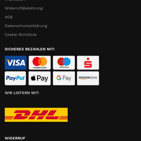
Widerrufsbelehrung
AGB
Datenschutzerklärung
Cookie-Richtlinie
SICHERES BEZAHLEN MIT:
WIR LIEFERN MIT:
WIDERRUF