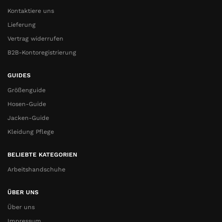
Kontaktiere uns
Lieferung
Vertrag widerrufen
B2B-Kontoregistrierung
GUIDES
Größenguide
Hosen-Guide
Jacken-Guide
Kleidung Pflege
BELIEBTE KATEGORIEN
Arbeitshandschuhe
ÜBER UNS
Über uns
Impressum