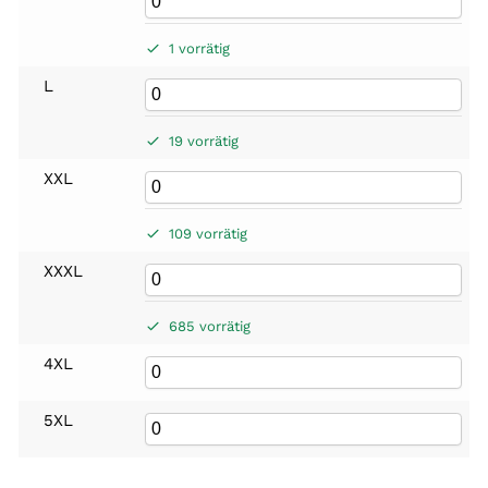
1 vorrätig
L
19 vorrätig
XXL
109 vorrätig
XXXL
685 vorrätig
4XL
5XL