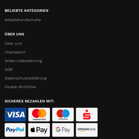
BELIEBTE KATEGORIEN
Arbeitshandschuhe
ÜBER UNS
Über uns
Impressum
Widerrufsbelehrung
AGB
Datenschutzerklärung
Cookie-Richtlinie
SICHERES BEZAHLEN MIT: