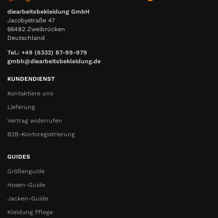
diearbeitsbekleidung GmbH
Jacobystraße 47
66482 Zweibrücken
Deutschland
Tel.: +49 (6332) 87-99-979
gmbh@diearbeitsbekleidung.de
KUNDENDIENST
Kontaktiere uns
Lieferung
Vertrag widerrufen
B2B-Kontoregistrierung
GUIDES
Größenguide
Hosen-Guide
Jacken-Guide
Kleidung Pflege