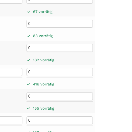
67 vorrätig
88 vorrätig
182 vorrätig
416 vorrätig
155 vorrätig