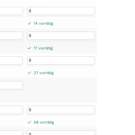
14 vorrätig
17 vorrätig
27 vorrätig
58 vorrätig