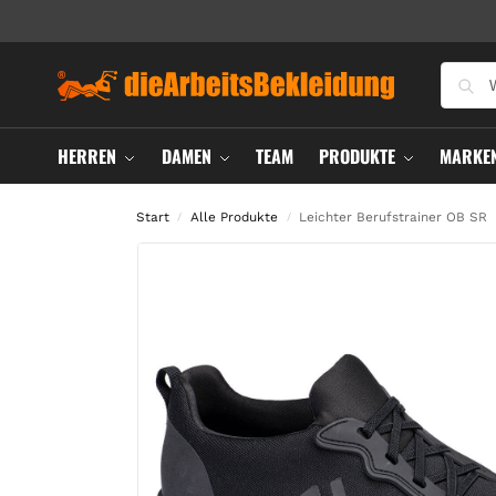
HERREN
DAMEN
TEAM
PRODUKTE
MARKE
Start
Alle Produkte
Leichter Berufstrainer OB SR
/
/