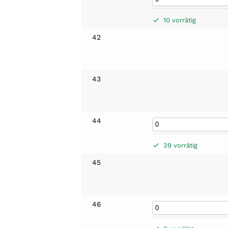
10 vorrätig
42
43
44
39 vorrätig
45
46