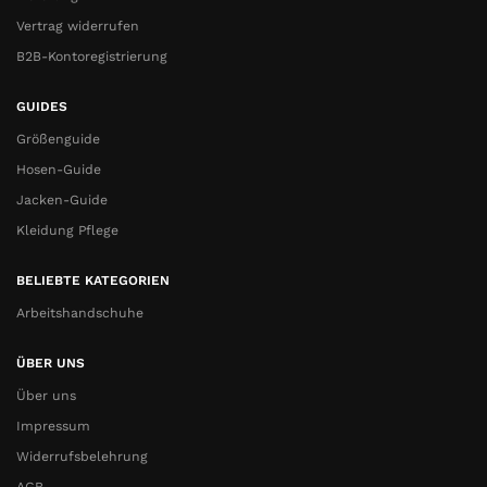
Vertrag widerrufen
B2B-Kontoregistrierung
GUIDES
Größenguide
Hosen-Guide
Jacken-Guide
Kleidung Pflege
BELIEBTE KATEGORIEN
Arbeitshandschuhe
ÜBER UNS
Über uns
Impressum
Widerrufsbelehrung