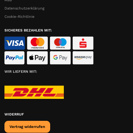
AGB
Datenschutzerklärung
Cookie-Richtlinie
SICHERES BEZAHLEN MIT:
WIR LIEFERN MIT:
WIDERRUF
Vertrag widerrufen