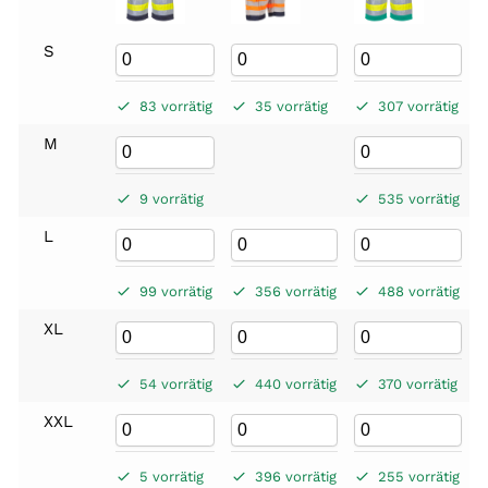
S
83 vorrätig
35 vorrätig
307 vorrätig
M
9 vorrätig
535 vorrätig
L
99 vorrätig
356 vorrätig
488 vorrätig
XL
54 vorrätig
440 vorrätig
370 vorrätig
XXL
5 vorrätig
396 vorrätig
255 vorrätig