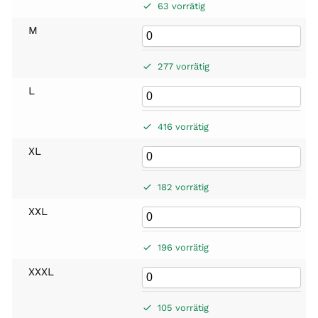
63 vorrätig
M
277 vorrätig
L
416 vorrätig
XL
182 vorrätig
XXL
196 vorrätig
XXXL
105 vorrätig