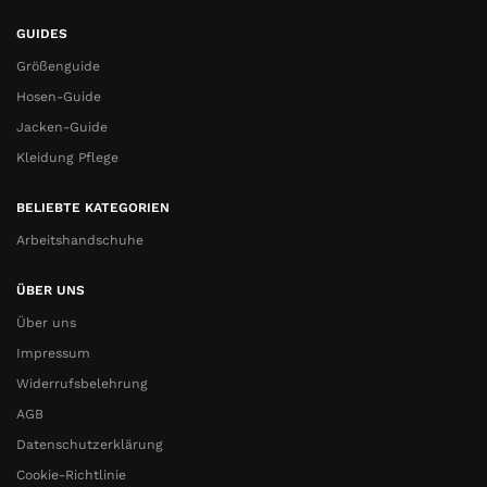
GUIDES
Größenguide
Hosen-Guide
Jacken-Guide
Kleidung Pflege
BELIEBTE KATEGORIEN
Arbeitshandschuhe
ÜBER UNS
Über uns
Impressum
Widerrufsbelehrung
AGB
Datenschutzerklärung
Cookie-Richtlinie