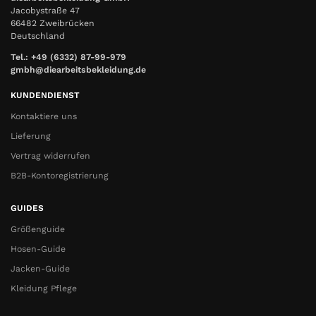
Jacobystraße 47
66482 Zweibrücken
Deutschland
Tel.: +49 (6332) 87-99-979
gmbh@diearbeitsbekleidung.de
KUNDENDIENST
Kontaktiere uns
Lieferung
Vertrag widerrufen
B2B-Kontoregistrierung
GUIDES
Größenguide
Hosen-Guide
Jacken-Guide
Kleidung Pflege