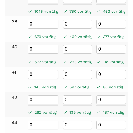
1045 vorrätig
760 vorrätig
463 vorrätig
38
679 vorrätig
460 vorrätig
377 vorrätig
40
572 vorrätig
293 vorrätig
118 vorrätig
41
145 vorrätig
59 vorrätig
86 vorrätig
42
292 vorrätig
139 vorrätig
167 vorrätig
44