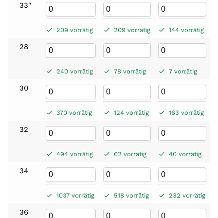
33"
209 vorrätig
209 vorrätig
144 vorrätig
28
240 vorrätig
78 vorrätig
7 vorrätig
30
370 vorrätig
124 vorrätig
163 vorrätig
32
494 vorrätig
62 vorrätig
40 vorrätig
34
1037 vorrätig
518 vorrätig
232 vorrätig
36