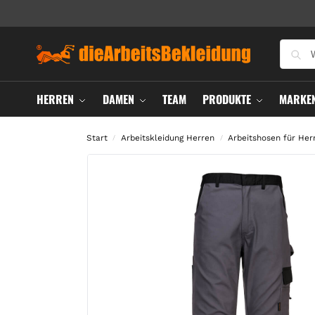
HERREN
DAMEN
TEAM
PRODUKTE
MARKE
Start
Arbeitskleidung Herren
Arbeitshosen für Her
/
/