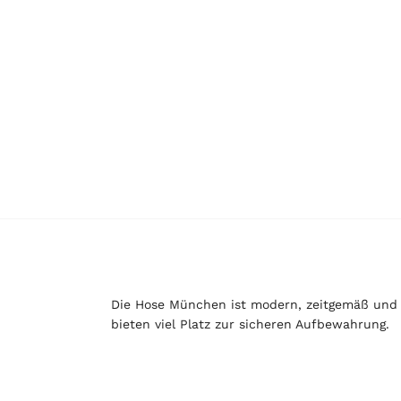
Die Hose München ist modern, zeitgemäß und p
bieten viel Platz zur sicheren Aufbewahrung.