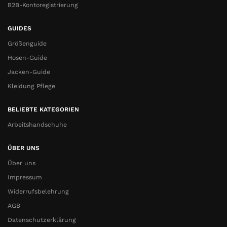
B2B-Kontoregistrierung
GUIDES
Größenguide
Hosen-Guide
Jacken-Guide
Kleidung Pflege
BELIEBTE KATEGORIEN
Arbeitshandschuhe
ÜBER UNS
Über uns
Impressum
Widerrufsbelehrung
AGB
Datenschutzerklärung