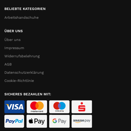
BELIEBTE KATEGORIEN
Arbeitshandschuhe
ÜBER UNS
Über uns
Impressum
Widerrufsbelehrung
AGB
Datenschutzerklärung
Cookie-Richtlinie
SICHERES BEZAHLEN MIT: