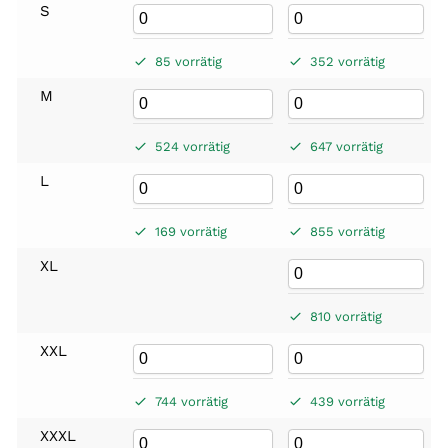
S
85 vorrätig
352 vorrätig
M
524 vorrätig
647 vorrätig
L
169 vorrätig
855 vorrätig
XL
810 vorrätig
XXL
744 vorrätig
439 vorrätig
XXXL