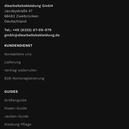
diearbeitsbekleidung GmbH
Jacobystraße 47
66482 Zweibrücken
Deutschland
Tel.: +49 (6332) 87-99-979
gmbh@diearbeitsbekleidung.de
KUNDENDIENST
Kontaktiere uns
Lieferung
Vertrag widerrufen
B2B-Kontoregistrierung
GUIDES
Größenguide
Hosen-Guide
Jacken-Guide
Kleidung Pflege