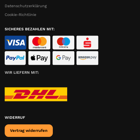
Datenschutzerklärung
Cookie-Richtlinie
SICHERES BEZAHLEN MIT:
WIR LIEFERN MIT:
WIDERRUF
Vertrag widerrufen