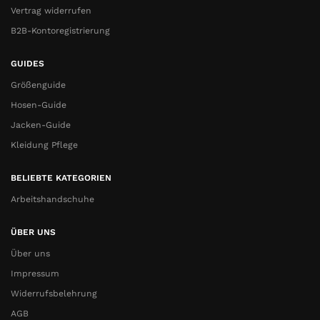
Vertrag widerrufen
B2B-Kontoregistrierung
GUIDES
Größenguide
Hosen-Guide
Jacken-Guide
Kleidung Pflege
BELIEBTE KATEGORIEN
Arbeitshandschuhe
ÜBER UNS
Über uns
Impressum
Widerrufsbelehrung
AGB