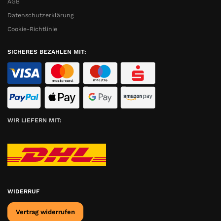
AGB
Datenschutzerklärung
Cookie-Richtlinie
SICHERES BEZAHLEN MIT:
WIR LIEFERN MIT:
WIDERRUF
Vertrag widerrufen