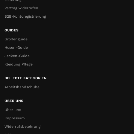
Vertrag widerrufen
B2B-Kontoregistrierung
GUIDES
Größenguide
Hosen-Guide
Jacken-Guide
Kleidung Pflege
BELIEBTE KATEGORIEN
Arbeitshandschuhe
ÜBER UNS
Über uns
Impressum
Widerrufsbelehrung