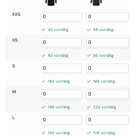
XXS
40 vorrätig
48 vorrätig
XS
85 vorrätig
95 vorrätig
S
184 vorrätig
186 vorrätig
M
198 vorrätig
232 vorrätig
L
102 vorrätig
128 vorrätig