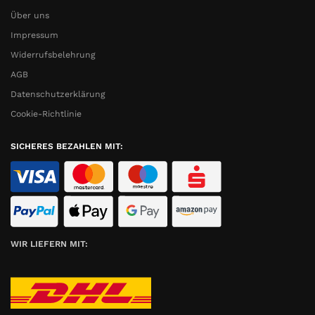
Über uns
Impressum
Widerrufsbelehrung
AGB
Datenschutzerklärung
Cookie-Richtlinie
SICHERES BEZAHLEN MIT:
WIR LIEFERN MIT: