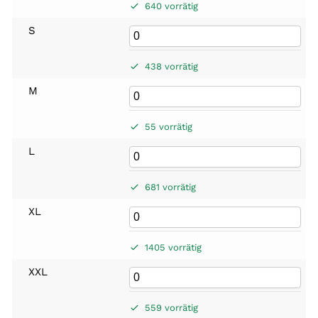
640 vorrätig
S
438 vorrätig
M
55 vorrätig
L
681 vorrätig
XL
1405 vorrätig
XXL
559 vorrätig