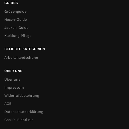
GUIDES
Größenguide
Hosen-Guide
Jacken-Guide
Kleidung Pflege
BELIEBTE KATEGORIEN
Arbeitshandschuhe
ÜBER UNS
Über uns
Impressum
Widerrufsbelehrung
AGB
Datenschutzerklärung
Cookie-Richtlinie