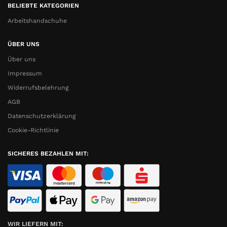
BELIEBTE KATEGORIEN
Arbeitshandschuhe
ÜBER UNS
Über uns
Impressum
Widerrufsbelehrung
AGB
Datenschutzerklärung
Cookie-Richtlinie
SICHERES BEZAHLEN MIT:
WIR LIEFERN MIT: