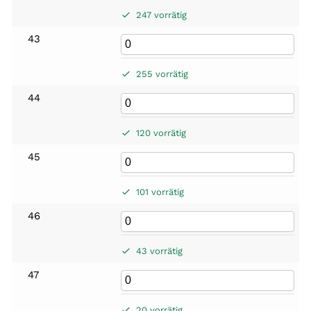
247 vorrätig
43
255 vorrätig
44
120 vorrätig
45
101 vorrätig
46
43 vorrätig
47
20 vorrätig